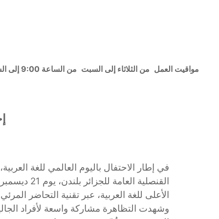
مواقيت العمل
من الثلاثاء إلى السبت
من الساعة 9:00 إلى الساعة 15:30
إح
الأعلى للغة العربية، عبر تقنية التحاضر المرئ.
وشهدت التظاهرة مشاركة واسعة لأفراد الجالية