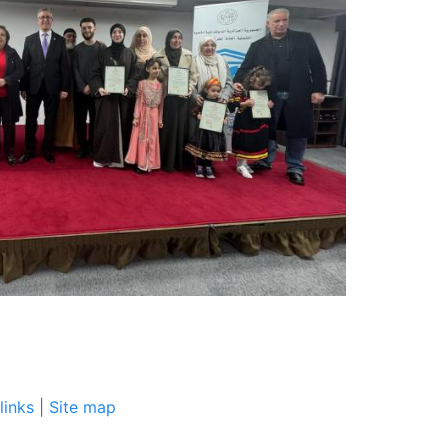
links
|
Site map