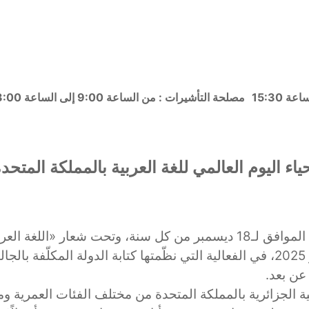
مصلحة التأشيرات : من الساعة 9:00 إلى الساعة 13:00
ياء اليوم العالمي للغة العربية بالمملكة المتحد
في إطار الاحتفال باليوم العالمي للغة العربية، الموافق لـ18 ديسمبر من ك
القنصلية العامة للجزائر بلندن، يوم 21 ديسمبر 2025، في الفعالية التي نظّمتها كتاب
ي عن بعد
 الجزائرية بالمملكة المتحدة من مختلف الفئات العمرية و