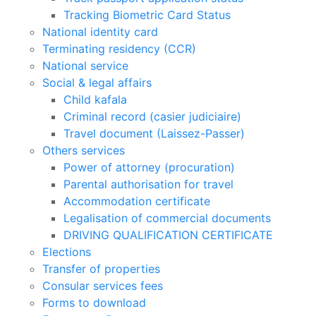
Tracking Biometric Card Status
National identity card
Terminating residency (CCR)
National service
Social & legal affairs
Child kafala
Criminal record (casier judiciaire)
Travel document (Laissez-Passer)
Others services
Power of attorney (procuration)
Parental authorisation for travel
Accommodation certificate
Legalisation of commercial documents
DRIVING QUALIFICATION CERTIFICATE
Elections
Transfer of properties
Consular services fees
Forms to download