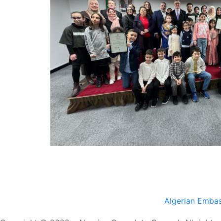
Algerian Emba