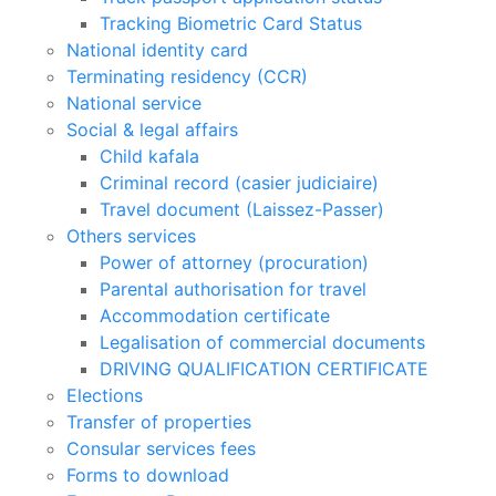
Tracking Biometric Card Status
National identity card
Terminating residency (CCR)
National service
Social & legal affairs
Child kafala
Criminal record (casier judiciaire)
Travel document (Laissez-Passer)
Others services
Power of attorney (procuration)
Parental authorisation for travel
Accommodation certificate
Legalisation of commercial documents
DRIVING QUALIFICATION CERTIFICATE
Elections
Transfer of properties
Consular services fees
Forms to download