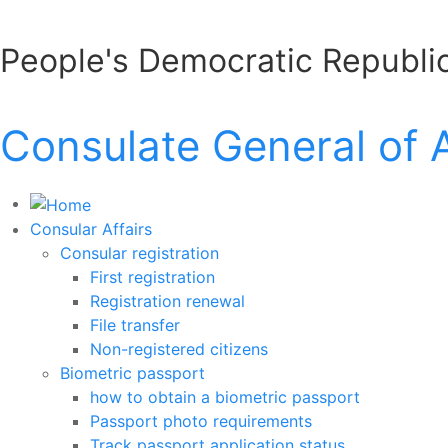
People's Democratic Republic
Consulate General of 
Consular Affairs
Consular registration
First registration
Registration renewal
File transfer
Non-registered citizens
Biometric passport
how to obtain a biometric passport
Passport photo requirements
Track passport application status