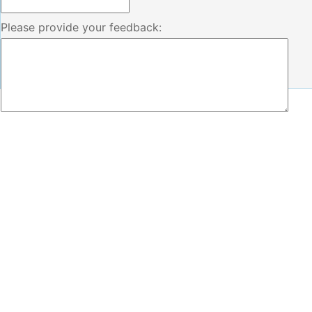
Please provide your feedback: