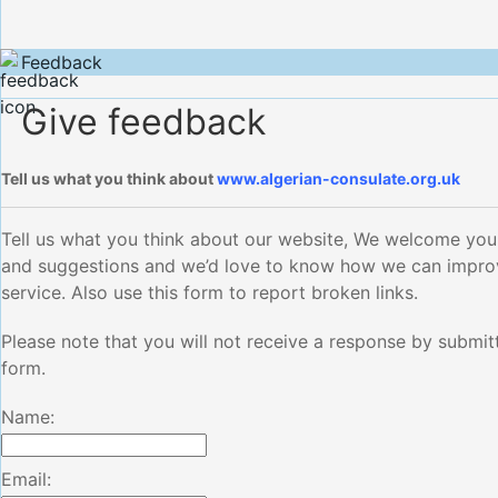
Feedback
Give feedback
Tell us what you think about
www.algerian-consulate.org.uk
Tell us what you think about our website, We welcome yo
and suggestions and we’d love to know how we can impro
service. Also use this form to report broken links.
Please note that you will not receive a response by submitt
form.
Name:
Email: