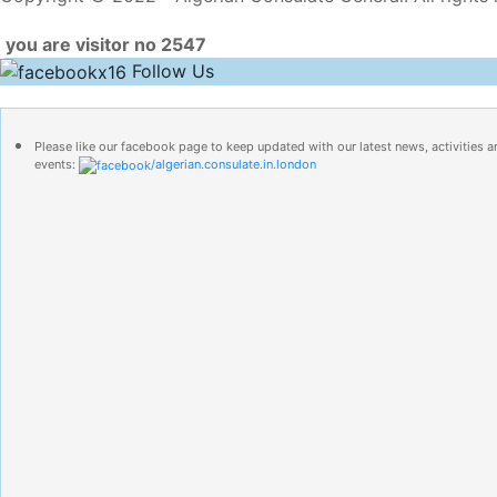
you are visitor no 2547
Follow Us
Please like our facebook page to keep updated with our latest news, activities a
events:
/algerian.consulate.in.london